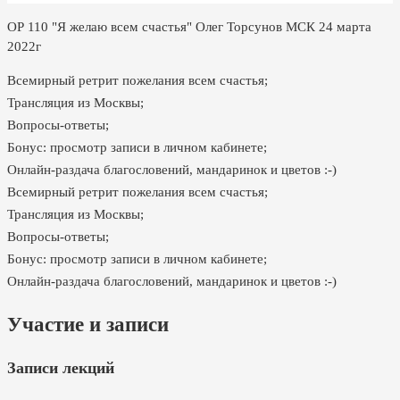
ОР 110 "Я желаю всем счастья" Олег Торсунов МСК 24 марта
2022г
Всемирный ретрит пожелания всем счастья;
Трансляция из Москвы;
Вопросы-ответы;
Бонус: просмотр записи в личном кабинете;
Онлайн-раздача благословений, мандаринок и цветов :-)
Всемирный ретрит пожелания всем счастья;
Трансляция из Москвы;
Вопросы-ответы;
Бонус: просмотр записи в личном кабинете;
Онлайн-раздача благословений, мандаринок и цветов :-)
Участие и записи
Записи лекций