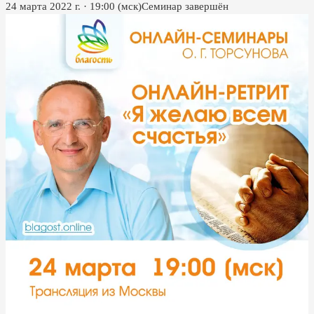
24 марта 2022 г.
·
19:00
(мск)
Семинар завершён