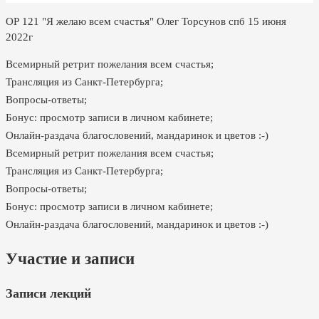
ОР 121 "Я желаю всем счастья" Олег Торсунов спб 15 июня
2022г
Всемирный ретрит пожелания всем счастья;
Трансляция из Санкт-Петербурга;
Вопросы-ответы;
Бонус: просмотр записи в личном кабинете;
Онлайн-раздача благословений, мандаринок и цветов :-)
Всемирный ретрит пожелания всем счастья;
Трансляция из Санкт-Петербурга;
Вопросы-ответы;
Бонус: просмотр записи в личном кабинете;
Онлайн-раздача благословений, мандаринок и цветов :-)
Участие и записи
Записи лекций