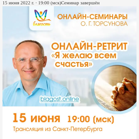
15 июня 2022 г.
·
19:00
(мск)
Семинар завершён