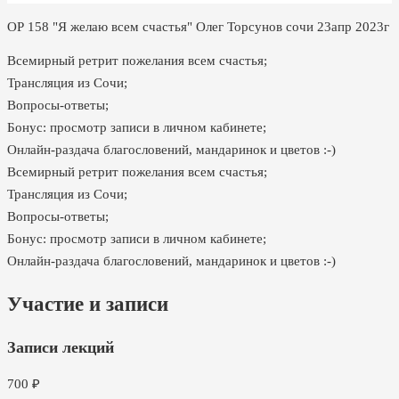
ОР 158 "Я желаю всем счастья" Олег Торсунов сочи 23апр 2023г
Всемирный ретрит пожелания всем счастья;
Трансляция из Сочи;
Вопросы-ответы;
Бонус: просмотр записи в личном кабинете;
Онлайн-раздача благословений, мандаринок и цветов :-)
Всемирный ретрит пожелания всем счастья;
Трансляция из Сочи;
Вопросы-ответы;
Бонус: просмотр записи в личном кабинете;
Онлайн-раздача благословений, мандаринок и цветов :-)
Участие и записи
Записи лекций
700
₽