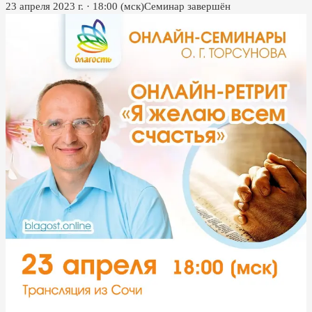
23 апреля 2023 г.
·
18:00
(мск)
Семинар завершён