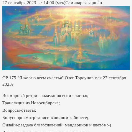
27 сентября 2023 г.
·
14:00
(мск)
Семинар завершён
ОР 175 "Я желаю всем счастья" Олег Торсунов мск 27 сентября
2023г
Всемирный ретрит пожелания всем счастья;
Трансляция из Новосибирска;
Вопросы-ответы;
Бонус: просмотр записи в личном кабинете;
Онлайн-раздача благословений, мандаринок и цветов :-)