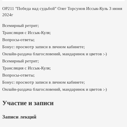
ОР211 "Победа над судьбой" Олег Торсунов Иссык-Куль 3 июня
2024г
Всемирный ретрит;
Трансляция с Иссык-Куля;
Вопросы-ответы;
Бонус: просмотр записи в личном кабинете;
Онлайн-раздача благословений, мандаринок и цветов :-)
Всемирный ретрит;
Трансляция с Иссык-Куля;
Вопросы-ответы;
Бонус: просмотр записи в личном кабинете;
Онлайн-раздача благословений, мандаринок и цветов :-)
Участие и записи
Записи лекций