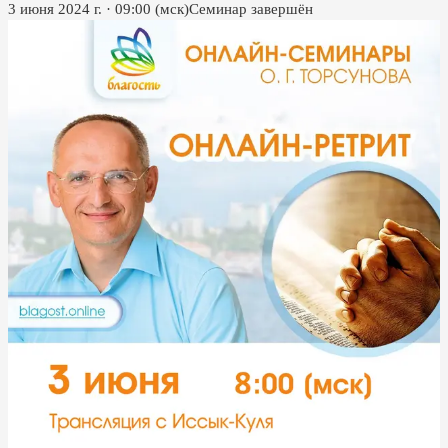
3 июня 2024 г.
·
09:00
(мск)
Семинар завершён