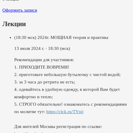
Оформить записи
Лекции
(18:30 мск) 2024г. МОЩНАЯ теория и практика
13 июля 2024 г.
·
18:30
(мск)
Рекомендации для участников:
1. ПРИХОДИТЕ ВОВРЕМЯ!
2. приготовьте небольшую бутылочку с чистой водой;
3. за 3 часа до ретрита не есть;
4. одевайтесь в удобную одежду, в которой Вам будет
комфортно и тепло;
5. СТРОГО обязательно! ознакомьтесь с рекомендациями
по молитве тут:
https://clck.ru/TYnij
Для жителей Москвы регистрация по ссылке: