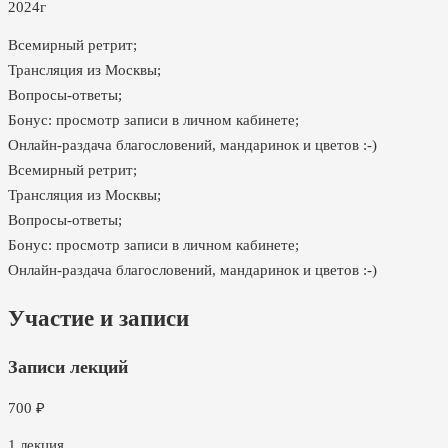
2024г
Всемирный ретрит;
Трансляция из Москвы;
Вопросы-ответы;
Бонус: просмотр записи в личном кабинете;
Онлайн-раздача благословений, мандаринок и цветов :-)
Всемирный ретрит;
Трансляция из Москвы;
Вопросы-ответы;
Бонус: просмотр записи в личном кабинете;
Онлайн-раздача благословений, мандаринок и цветов :-)
Участие и записи
Записи лекций
700
₽
1
лекция