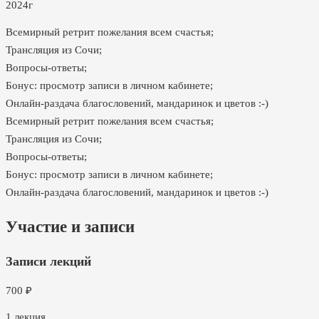
2024г
Всемирный ретрит пожелания всем счастья;
Трансляция из Сочи;
Вопросы-ответы;
Бонус: просмотр записи в личном кабинете;
Онлайн-раздача благословений, мандаринок и цветов :-)
Всемирный ретрит пожелания всем счастья;
Трансляция из Сочи;
Вопросы-ответы;
Бонус: просмотр записи в личном кабинете;
Онлайн-раздача благословений, мандаринок и цветов :-)
Участие и записи
Записи лекций
700
₽
1
лекция