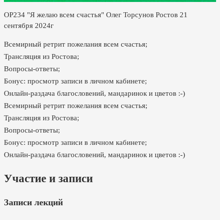
ОР234 "Я желаю всем счастья" Олег Торсунов Ростов 21
сентября 2024г
Всемирный ретрит пожелания всем счастья;
Трансляция из Ростова;
Вопросы-ответы;
Бонус: просмотр записи в личном кабинете;
Онлайн-раздача благословений, мандаринок и цветов :-)
Всемирный ретрит пожелания всем счастья;
Трансляция из Ростова;
Вопросы-ответы;
Бонус: просмотр записи в личном кабинете;
Онлайн-раздача благословений, мандаринок и цветов :-)
Участие и записи
Записи лекций