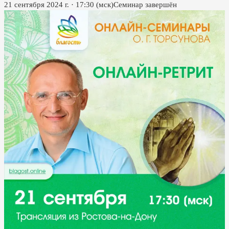
21 сентября 2024 г.
·
17:30
(мск)
Семинар завершён