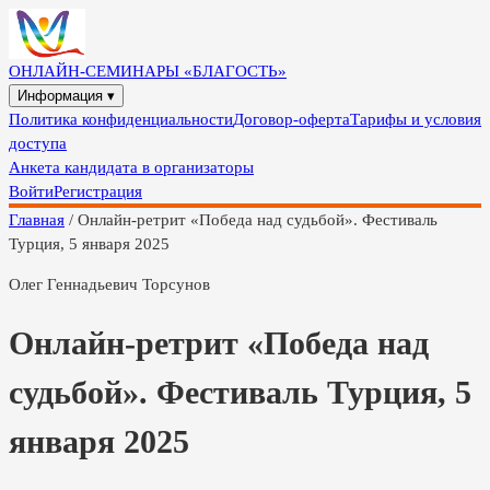
ОНЛАЙН-СЕМИНАРЫ «БЛАГОСТЬ»
Информация ▾
Политика конфиденциальности
Договор-оферта
Тарифы и условия
доступа
Анкета кандидата в организаторы
Войти
Регистрация
Главная
/
Онлайн-ретрит «Победа над судьбой». Фестиваль
Турция, 5 января 2025
Олег Геннадьевич Торсунов
Онлайн-ретрит «Победа над
судьбой». Фестиваль Турция, 5
января 2025