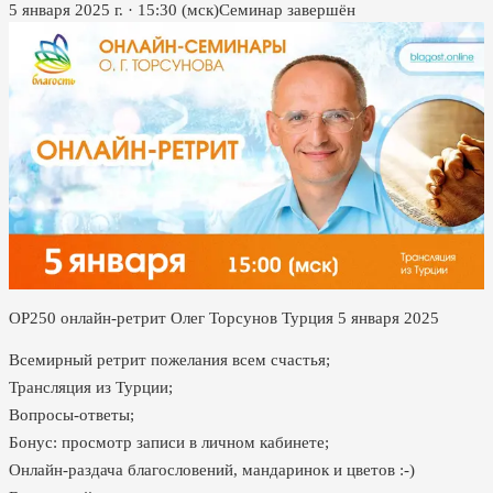
5 января 2025 г.
·
15:30
(мск)
Семинар завершён
ОР250 онлайн-ретрит Олег Торсунов Турция 5 января 2025
Всемирный ретрит пожелания всем счастья;
Трансляция из Турции;
Вопросы-ответы;
Бонус: просмотр записи в личном кабинете;
Онлайн-раздача благословений, мандаринок и цветов :-)