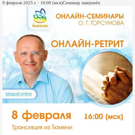
8 февраля 2025 г.
·
16:00
(мск)
Семинар завершён