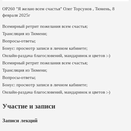
ОР260 "Я желаю всем счастья" Олег Торсунов , Тюмень, 8
февраля 2025г
Всемирный ретрит пожелания всем счастья;
Трансляция из Тюмени;
Вопросы-ответы;
Бонус: просмотр записи в личном кабинете;
Онлайн-раздача благословений, мандаринок и цветов :-)
Всемирный ретрит пожелания всем счастья;
Трансляция из Тюмени;
Вопросы-ответы;
Бонус: просмотр записи в личном кабинете;
Онлайн-раздача благословений, мандаринок и цветов :-)
Участие и записи
Записи лекций