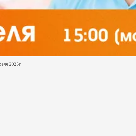
реля 2025г