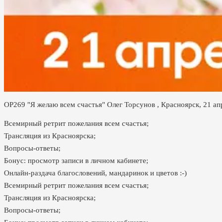
ОР269 "Я желаю всем счастья" Олег Торсунов , Красноярск, 21 ап
Всемирный ретрит пожелания всем счастья;
Трансляция из Красноярска;
Вопросы-ответы;
Бонус: просмотр записи в личном кабинете;
Онлайн-раздача благословений, мандаринок и цветов :-)
Всемирный ретрит пожелания всем счастья;
Трансляция из Красноярска;
Вопросы-ответы;