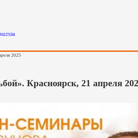
доступа
преля 2025
бой». Красноярск, 21 апреля 20