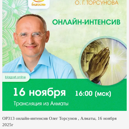
ОР313 онлайн-интенсив Олег Торсунов , Алматы, 16 ноября
2025г