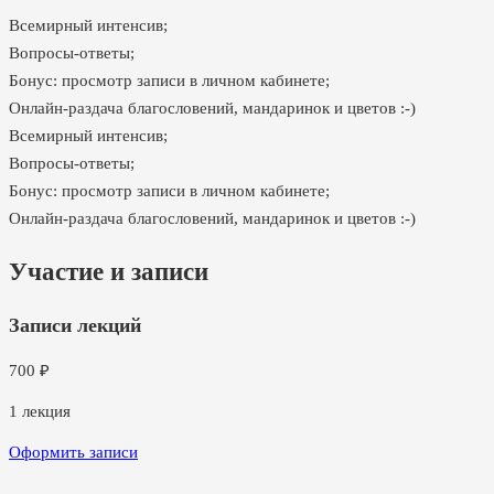
Всемирный интенсив;
Вопросы-ответы;
Бонус: просмотр записи в личном кабинете;
Онлайн-раздача благословений, мандаринок и цветов :-)
Всемирный интенсив;
Вопросы-ответы;
Бонус: просмотр записи в личном кабинете;
Онлайн-раздача благословений, мандаринок и цветов :-)
Участие и записи
Записи лекций
700
₽
1
лекция
Оформить записи