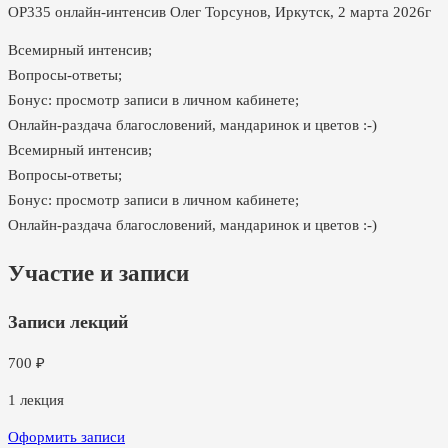
ОР335 онлайн-интенсив Олег Торсунов, Иркутск, 2 марта 2026г
Всемирный интенсив;
Вопросы-ответы;
Бонус: просмотр записи в личном кабинете;
Онлайн-раздача благословений, мандаринок и цветов :-)
Всемирный интенсив;
Вопросы-ответы;
Бонус: просмотр записи в личном кабинете;
Онлайн-раздача благословений, мандаринок и цветов :-)
Участие и записи
Записи лекций
700
₽
1
лекция
Оформить записи