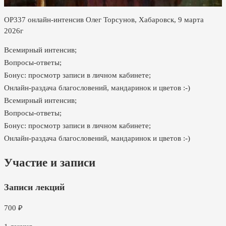
ОР337 онлайн-интенсив Олег Торсунов, Хабаровск, 9 марта
2026г
Всемирный интенсив;
Вопросы-ответы;
Бонус: просмотр записи в личном кабинете;
Онлайн-раздача благословений, мандаринок и цветов :-)
Всемирный интенсив;
Вопросы-ответы;
Бонус: просмотр записи в личном кабинете;
Онлайн-раздача благословений, мандаринок и цветов :-)
Участие и записи
Записи лекций
700
₽