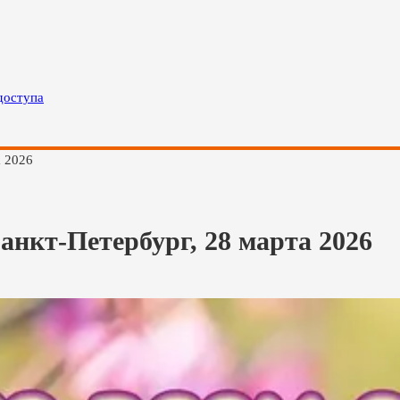
доступа
а 2026
анкт-Петербург, 28 марта 2026