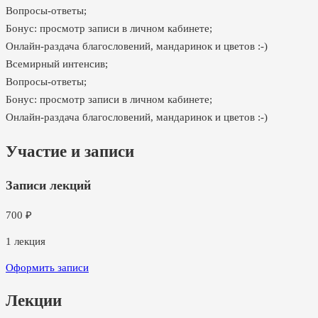
Вопросы-ответы;
Бонус: просмотр записи в личном кабинете;
Онлайн-раздача благословений, мандаринок и цветов :-)
Всемирный интенсив;
Вопросы-ответы;
Бонус: просмотр записи в личном кабинете;
Онлайн-раздача благословений, мандаринок и цветов :-)
Участие и записи
Записи лекций
700
₽
1
лекция
Оформить записи
Лекции