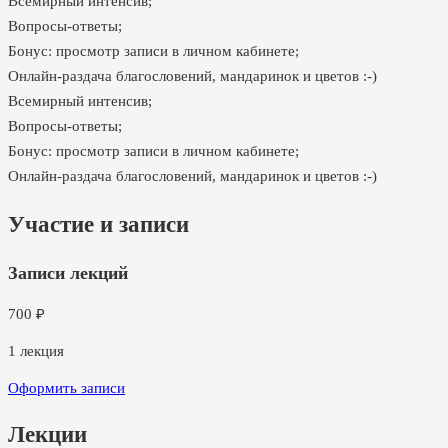
Всемирный интенсив;
Вопросы-ответы;
Бонус: просмотр записи в личном кабинете;
Онлайн-раздача благословений, мандаринок и цветов :-)
Всемирный интенсив;
Вопросы-ответы;
Бонус: просмотр записи в личном кабинете;
Онлайн-раздача благословений, мандаринок и цветов :-)
Участие и записи
Записи лекций
700
₽
1
лекция
Оформить записи
Лекции