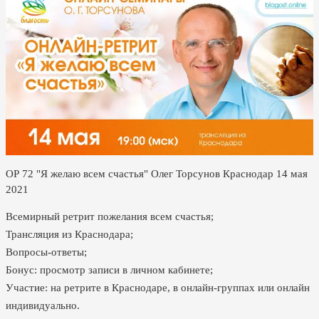
ОР 72 "Я желаю всем счастья" Олег Торсунов Краснодар 14 мая
2021
Всемирный ретрит пожелания всем счастья;
Трансляция из Краснодара;
Вопросы-ответы;
Бонус: просмотр записи в личном кабинете;
Участие: на ретрите в Краснодаре, в онлайн-группах или онлайн
индивидуально.