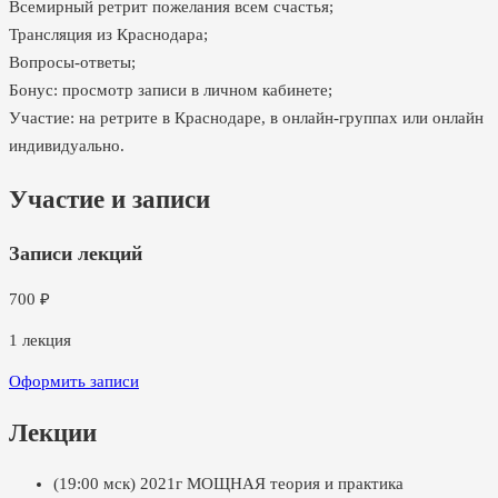
Всемирный ретрит пожелания всем счастья;
Трансляция из Краснодара;
Вопросы-ответы;
Бонус: просмотр записи в личном кабинете;
Участие: на ретрите в Краснодаре, в онлайн-группах или онлайн
индивидуально.
Участие и записи
Записи лекций
700
₽
1
лекция
Оформить записи
Лекции
(19:00 мск) 2021г МОЩНАЯ теория и практика