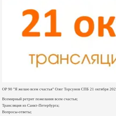
ОР 90 "Я желаю всем счастья" Олег Торсунов СПБ 21 октября 202
Всемирный ретрит пожелания всем счастья;
Трансляция из Санкт-Петербурга;
Вопросы-ответы;