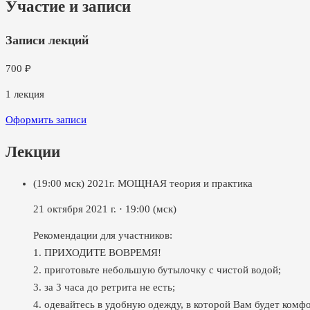
Участие и записи
Записи лекций
700
₽
1
лекция
Оформить записи
Лекции
(19:00 мск) 2021г. МОЩНАЯ теория и практика
21 октября 2021 г.
·
19:00
(мск)
Рекомендации для участников:
1. ПРИХОДИТЕ ВОВРЕМЯ!
2. приготовьте небольшую бутылочку с чистой водой;
3. за 3 часа до ретрита не есть;
4. одевайтесь в удобную одежду, в которой Вам будет комфо