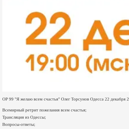
ОР 99 "Я желаю всем счастья" Олег Торсунов Одесса 22 декабря 
Всемирный ретрит пожелания всем счастья;
Трансляция из Одессы;
Вопросы-ответы;