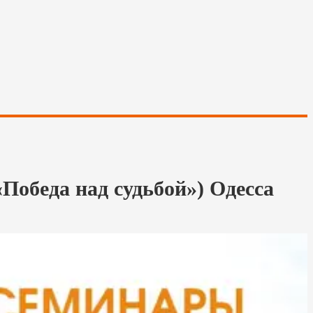
беда над судьбой») Одесса