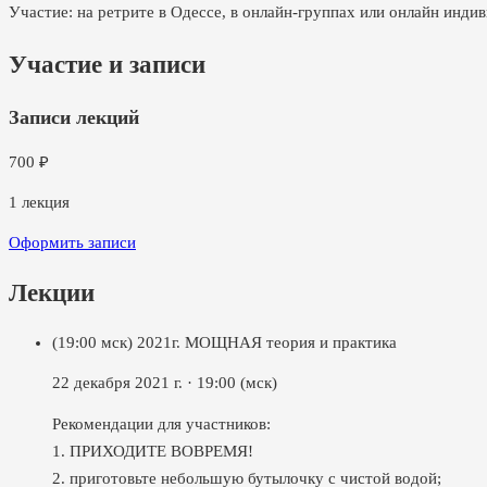
Участие: на ретрите в Одессе, в онлайн-группах или онлайн инди
Участие и записи
Записи лекций
700
₽
1
лекция
Оформить записи
Лекции
(19:00 мск) 2021г. МОЩНАЯ теория и практика
22 декабря 2021 г.
·
19:00
(мск)
Рекомендации для участников:
1. ПРИХОДИТЕ ВОВРЕМЯ!
2. приготовьте небольшую бутылочку с чистой водой;