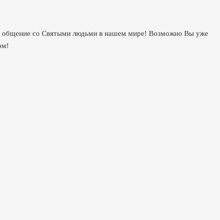
мел общение со Святыми людьми в нашем мире! Возможно Вы уже
ом!