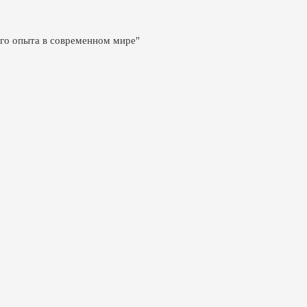
го опыта в современном мире"