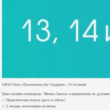
ОИ10 Отец «Паломничество Сердцем», 13-14 июня
Цикл онлайн-семинаров: "Жизнь Святых и применение их духовно
✅ Практическая польза здесь и сейчас!
✅ 2 лекции, молчаливая молитва;