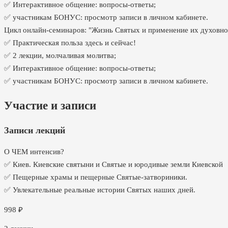
✅ Интерактивное общение: вопросы-ответы;
✅ участникам БОНУС: просмотр записи в личном кабинете.
Цикл онлайн-семинаров: "Жизнь Святых и применение их духовно
✅ Практическая польза здесь и сейчас!
✅ 2 лекции, молчаливая молитва;
✅ Интерактивное общение: вопросы-ответы;
✅ участникам БОНУС: просмотр записи в личном кабинете.
Участие и записи
Записи лекций
О ЧЕМ интенсив?
✅ Киев. Киевские святыни и Святые и юродивые земли Киевской
✅ Пещерные храмы и пещерные Святые-затвориники.
✅ Увлекательные реальные истории Святых наших дней.
998
₽