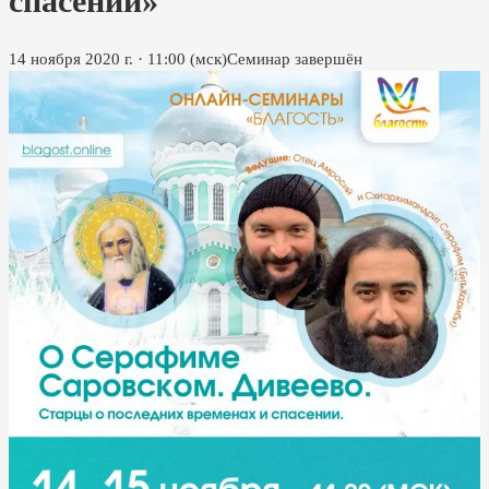
спасении»
14 ноября 2020 г.
·
11:00
(мск)
Семинар завершён