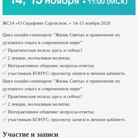
ЖС14 «О Серафиме Саровском. » 14-15 ноября 2020
Цикл онлайн-семинаров: "Жизнь Святых и применение их
духовного опыта в современном мире"
✅ Практическая польза здесь и сейчас!
✅ 2 лекции, молчаливая молитва;
✅ Интерактивное общение: вопросы-ответы;
✅ участникам БОНУС: просмотр записи в личном кабинете.
Цикл онлайн-семинаров: "Жизнь Святых и применение их
духовного опыта в современном мире"
✅ Практическая польза здесь и сейчас!
✅ 2 лекции, молчаливая молитва;
✅ Интерактивное общение: вопросы-ответы;
✅ участникам БОНУС: просмотр записи в личном кабинете.
Участие и записи