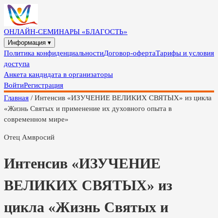
ОНЛАЙН-СЕМИНАРЫ «БЛАГОСТЬ»
Информация ▾
Политика конфиденциальности
Договор-оферта
Тарифы и условия
доступа
Анкета кандидата в организаторы
Войти
Регистрация
Главная
/
Интенсив «ИЗУЧЕНИЕ ВЕЛИКИХ СВЯТЫХ» из цикла
«Жизнь Святых и применение их духовного опыта в
современном мире»
Отец Амвросий
Интенсив «ИЗУЧЕНИЕ
ВЕЛИКИХ СВЯТЫХ» из
цикла «Жизнь Святых и