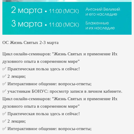
ОС Жизнь Святых 2-3 марта
Цикл онлайн-семинаров: "Жизнь Святых и применение Их
духовного опыта в современном мире"
✅ Практическая польза здесь и сейчас!
✅ 2 лекции;
✅ Интерактивное общение: вопросы-ответы;
✅ участникам БОНУС: просмотр записи в личном кабинете.
Цикл онлайн-семинаров: "Жизнь Святых и применение Их
духовного опыта в современном мире"
✅ Практическая польза здесь и сейчас!
✅ 2 лекции;
✅ Интерактивное общение: вопросы-ответы;