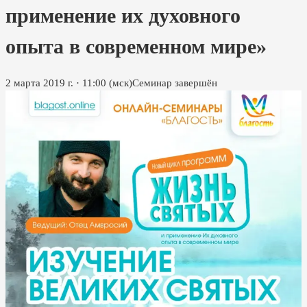
применение их духовного
опыта в современном мире»
2 марта 2019 г.
·
11:00
(мск)
Семинар завершён