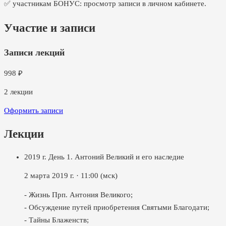
✅ участникам БОНУС: просмотр записи в личном кабинете.
Участие и записи
Записи лекций
998
₽
2
лекции
Оформить записи
Лекции
2019 г. День 1. Антоний Великий и его наследие
2 марта 2019 г.
·
11:00
(мск)
- Жизнь Прп. Антония Великого;
- Обсуждение путей приобретения Святыми Благодати;
- Тайны Блаженств;