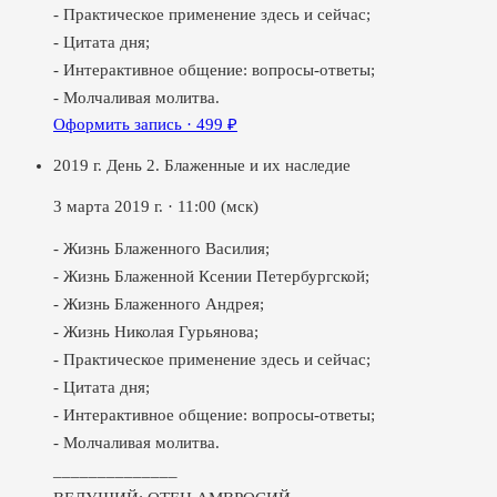
- Практическое применение здесь и сейчас;
- Цитата дня;
- Интерактивное общение: вопросы-ответы;
- Молчаливая молитва.
Оформить запись ·
499
₽
2019 г. День 2. Блаженные и их наследие
3 марта 2019 г.
·
11:00
(мск)
- Жизнь Блаженного Василия;
- Жизнь Блаженной Ксении Петербургской;
- Жизнь Блаженного Андрея;
- Жизнь Николая Гурьянова;
- Практическое применение здесь и сейчас;
- Цитата дня;
- Интерактивное общение: вопросы-ответы;
- Молчаливая молитва.
______________