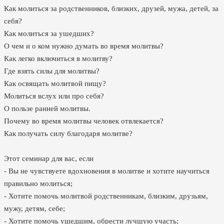
Как молиться за родственников, близких, друзей, мужа, детей, за
себя?
Как молиться за ушедших?
О чем и о ком нужно думать во время молитвы?
Как легко включиться в молитву?
Где взять силы для молитвы?
Как освящать молитвой пищу?
Молиться вслух или про себя?
О пользе ранней молитвы.
Почему во время молитвы человек отвлекается?
Как получать силу благодаря молитве?
Этот семинар для вас, если
- Вы не чувствуете вдохновения в молитве и хотите научиться
правильно молиться;
- Хотите помочь молитвой родственникам, близким, друзьям,
мужу, детям, себе;
- Хотите помочь ушедшим, обрести лучшую участь;