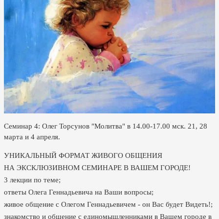
Семинар 4: Олег Торсунов "Молитва" в 14.00-17.00 мск. 21, 28
марта и 4 апреля.
УНИКАЛЬНЫЙ ФОРМАТ ЖИВОГО ОБЩЕНИЯ
НА ЭКСКЛЮЗИВНОМ СЕМИНАРЕ В ВАШЕМ ГОРОДЕ!
3 лекции по теме;
ответы Олега Геннадьевича на Ваши вопросы;
живое общение с Олегом Геннадьевичем - он Вас будет Видеть!;
знакомство и общение с единомышленниками в Вашем городе в