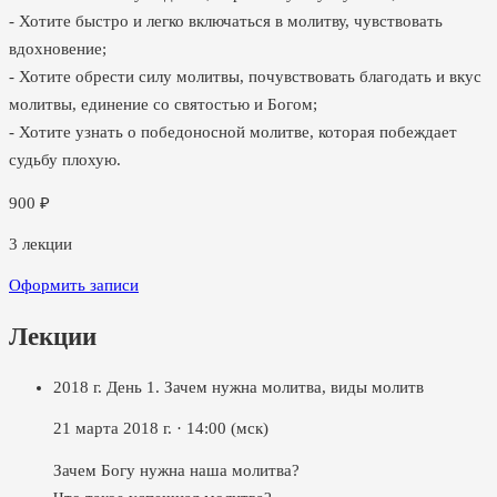
- Хотите быстро и легко включаться в молитву, чувствовать
вдохновение;
- Хотите обрести силу молитвы, почувствовать благодать и вкус
молитвы, единение со святостью и Богом;
- Хотите узнать о победоносной молитве, которая побеждает
судьбу плохую.
900
₽
3
лекции
Оформить записи
Лекции
2018 г. День 1. Зачем нужна молитва, виды молитв
21 марта 2018 г.
·
14:00
(мск)
Зачем Богу нужна наша молитва?