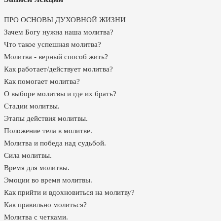
ПРО ОСНОВЫ ДУХОВНОЙ ЖИЗНИ
Зачем Богу нужна наша молитва?
Что такое успешная молитва?
Молитва - верный способ жить?
Как работает/действует молитва?
Как помогает молитва?
О выборе молитвы и где их брать?
Стадии молитвы.
Этапы действия молитвы.
Положение тела в молитве.
Молитва и победа над судьбой.
Сила молитвы.
Время для молитвы.
Эмоции во время молитвы.
Как прийти и вдохновиться на молитву?
Как правильно молиться?
Молитва с четками.