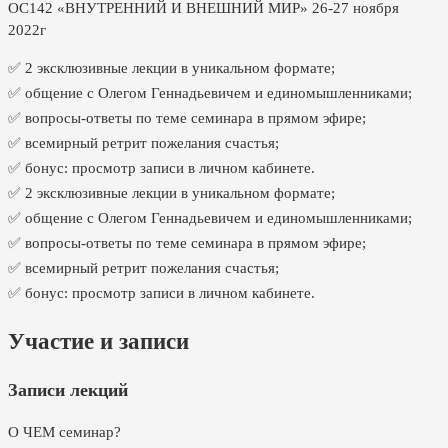
ОС142 «ВНУТРЕННИЙ И ВНЕШНИЙ МИР» 26-27 ноября
2022г
✅ 2 эксклюзивные лекции в уникальном формате;
✅ общение с Олегом Геннадьевичем и единомышленниками;
✅ вопросы-ответы по теме семинара в прямом эфире;
✅ всемирный ретрит пожелания счастья;
✅ бонус: просмотр записи в личном кабинете.
✅ 2 эксклюзивные лекции в уникальном формате;
✅ общение с Олегом Геннадьевичем и единомышленниками;
✅ вопросы-ответы по теме семинара в прямом эфире;
✅ всемирный ретрит пожелания счастья;
✅ бонус: просмотр записи в личном кабинете.
Участие и записи
Записи лекций
О ЧЕМ семинар?