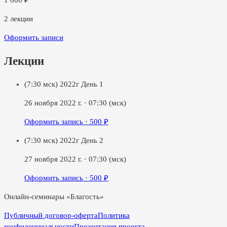
1 000
₽
2
лекции
Оформить записи
Лекции
(7:30 мск) 2022г День 1
26 ноября 2022 г.
·
07:30
(мск)
Оформить запись ·
500
₽
(7:30 мск) 2022г День 2
27 ноября 2022 г.
·
07:30
(мск)
Оформить запись ·
500
₽
Онлайн-семинары «Благость»
Публичный договор-оферта
Политика
конфиденциальности
Презентация проекта