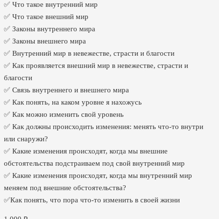
✅ Что такое внутренний мир
✅ Что такое внешний мир
✅ Законы внутреннего мира
✅ Законы внешнего мира
✅ Внутренний мир в невежестве, страсти и благости
✅ Как проявляется внешний мир в невежестве, страсти и
благости
✅ Связь внутреннего и внешнего мира
✅ Как понять, на каком уровне я нахожусь
✅ Как можно изменить свой уровень
✅ Как должны происходить изменения: менять что-то внутри
или снаружи?
✅ Какие изменения происходят, когда мы внешние
обстоятельства подстраиваем под свой внутренний мир
✅ Какие изменения происходят, когда мы внутренний мир
меняем под внешние обстоятельства?
✅Как понять, что пора что-то изменить в своей жизни