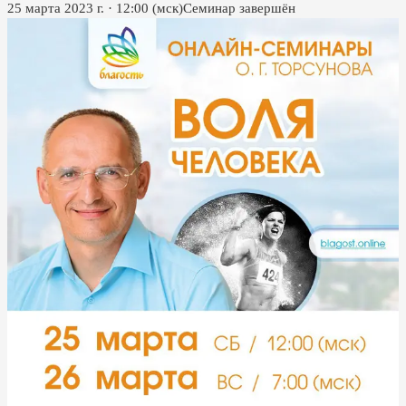
25 марта 2023 г.
·
12:00
(мск)
Семинар завершён