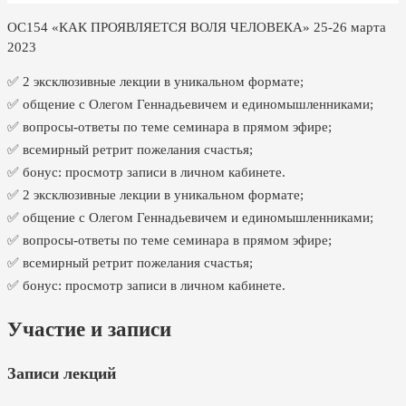
ОС154 «КАК ПРОЯВЛЯЕТСЯ ВОЛЯ ЧЕЛОВЕКА» 25-26 марта
2023
✅ 2 эксклюзивные лекции в уникальном формате;
✅ общение с Олегом Геннадьевичем и единомышленниками;
✅ вопросы-ответы по теме семинара в прямом эфире;
✅ всемирный ретрит пожелания счастья;
✅ бонус: просмотр записи в личном кабинете.
✅ 2 эксклюзивные лекции в уникальном формате;
✅ общение с Олегом Геннадьевичем и единомышленниками;
✅ вопросы-ответы по теме семинара в прямом эфире;
✅ всемирный ретрит пожелания счастья;
✅ бонус: просмотр записи в личном кабинете.
Участие и записи
Записи лекций