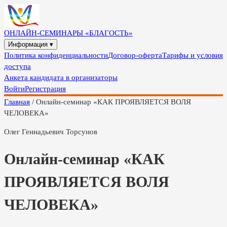
ОНЛАЙН-СЕМИНАРЫ «БЛАГОСТЬ»
Информация ▾
Политика конфиденциальности
Договор-оферта
Тарифы и условия
доступа
Анкета кандидата в организаторы
Войти
Регистрация
Главная
/
Онлайн-семинар «КАК ПРОЯВЛЯЕТСЯ ВОЛЯ
ЧЕЛОВЕКА»
Олег Геннадьевич Торсунов
Онлайн-семинар «КАК
ПРОЯВЛЯЕТСЯ ВОЛЯ
ЧЕЛОВЕКА»