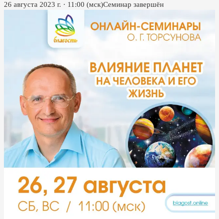
26 августа 2023 г.
·
11:00
(мск)
Семинар завершён