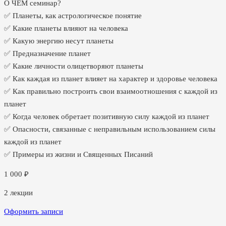
О ЧЕМ семинар?
✅ Планеты, как астрологическое понятие
✅ Какие планеты влияют на человека
✅ Какую энергию несут планеты
✅ Предназначение планет
✅ Какие личности олицетворяют планеты
✅ Как каждая из планет влияет на характер и здоровье человека
✅ Как правильно построить свои взаимоотношения с каждой из
планет
✅ Когда человек обретает позитивную силу каждой из планет
✅ Опасности, связанные с неправильным использованием силы
каждой из планет
✅ Примеры из жизни и Священных Писаний
1 000
₽
2
лекции
Оформить записи