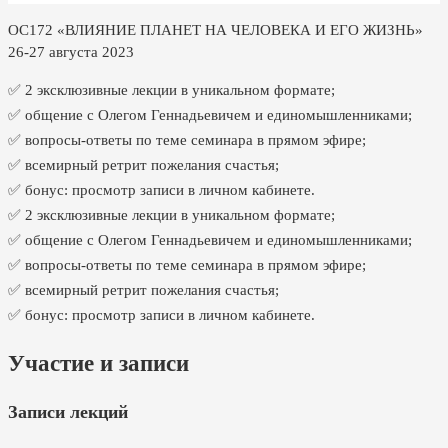
ОС172 «ВЛИЯНИЕ ПЛАНЕТ НА ЧЕЛОВЕКА И ЕГО ЖИЗНЬ»
26-27 августа 2023
✅ 2 эксклюзивные лекции в уникальном формате;
✅ общение с Олегом Геннадьевичем и единомышленниками;
✅ вопросы-ответы по теме семинара в прямом эфире;
✅ всемирный ретрит пожелания счастья;
✅ бонус: просмотр записи в личном кабинете.
✅ 2 эксклюзивные лекции в уникальном формате;
✅ общение с Олегом Геннадьевичем и единомышленниками;
✅ вопросы-ответы по теме семинара в прямом эфире;
✅ всемирный ретрит пожелания счастья;
✅ бонус: просмотр записи в личном кабинете.
Участие и записи
Записи лекций