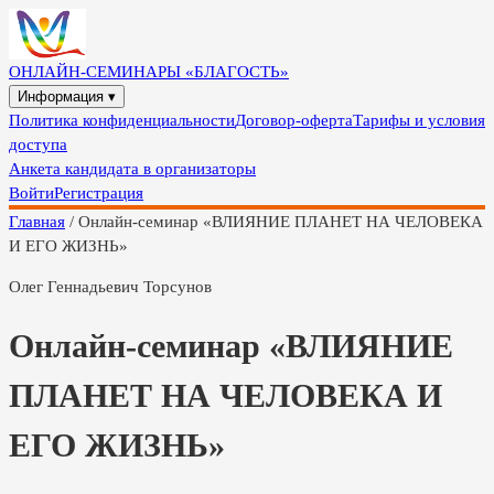
ОНЛАЙН-СЕМИНАРЫ «БЛАГОСТЬ»
Информация ▾
Политика конфиденциальности
Договор-оферта
Тарифы и условия
доступа
Анкета кандидата в организаторы
Войти
Регистрация
Главная
/
Онлайн-семинар «ВЛИЯНИЕ ПЛАНЕТ НА ЧЕЛОВЕКА
И ЕГО ЖИЗНЬ»
Олег Геннадьевич Торсунов
Онлайн-семинар «ВЛИЯНИЕ
ПЛАНЕТ НА ЧЕЛОВЕКА И
ЕГО ЖИЗНЬ»