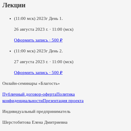
Лекции
(11:00 мск) 2023г День 1.
26 августа 2023 г.
·
11:00
(мск)
Оформить запись ·
500
₽
(11:00 мск) 2023г День 2.
27 августа 2023 г.
·
11:00
(мск)
Оформить запись ·
500
₽
Онлайн-семинары «Благость»
Публичный договор-оферта
Политика
конфиденциальности
Презентация проекта
Индивидуальный предприниматель
Шерстобитова Елена Дмитриевна