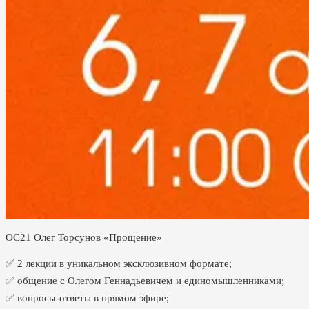
ОС21 Олег Торсунов «Прощение»
✅ 2 лекции в уникальном эксклюзивном формате;
✅ общение с Олегом Геннадьевичем и единомышленниками;
✅ вопросы-ответы в прямом эфире;