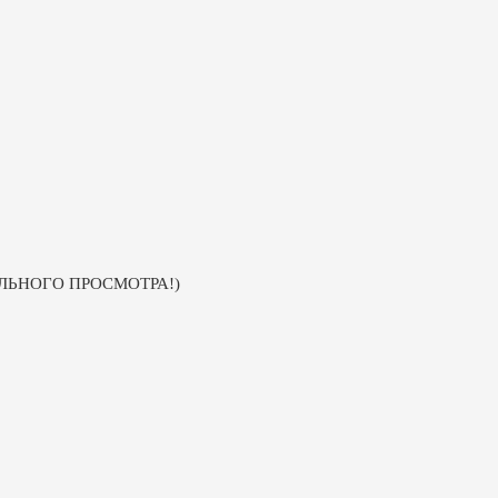
УАЛЬНОГО ПРОСМОТРА!)