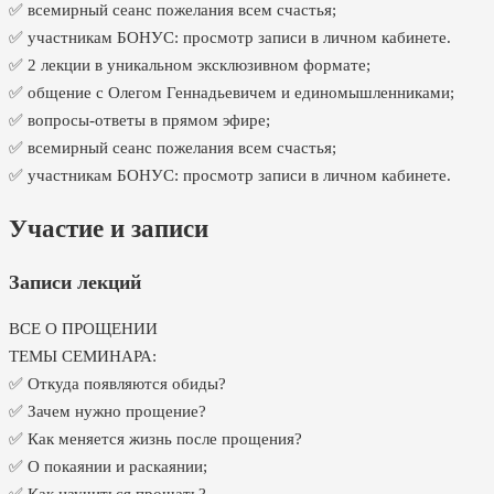
✅ всемирный сеанс пожелания всем счастья;
✅ участникам БОНУС: просмотр записи в личном кабинете.
✅ 2 лекции в уникальном эксклюзивном формате;
✅ общение с Олегом Геннадьевичем и единомышленниками;
✅ вопросы-ответы в прямом эфире;
✅ всемирный сеанс пожелания всем счастья;
✅ участникам БОНУС: просмотр записи в личном кабинете.
Участие и записи
Записи лекций
ВСЕ О ПРОЩЕНИИ
ТЕМЫ СЕМИНАРА:
✅ Откуда появляются обиды?
✅ Зачем нужно прощение?
✅ Как меняется жизнь после прощения?
✅ О покаянии и раскаянии;