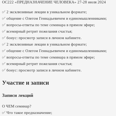
ОС222 «ПРЕДНАЗНАЧЕНИЕ ЧЕЛОВЕКА» 27-28 июля 2024
✅ 2 эксклюзивные лекции в уникальном формате;
✅ общение с Олегом Геннадьевичем и единомышленниками;
✅ вопросы-ответы по теме семинара в прямом эфире;
✅ всемирный ретрит пожелания счастья;
✅ бонус: просмотр записи в личном кабинете.
✅ 2 эксклюзивные лекции в уникальном формате;
✅ общение с Олегом Геннадьевичем и единомышленниками;
✅ вопросы-ответы по теме семинара в прямом эфире;
✅ всемирный ретрит пожелания счастья;
✅ бонус: просмотр записи в личном кабинете.
Участие и записи
Записи лекций
О ЧЕМ семинар?
✅ Что такое предназначение;