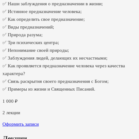
✅ Наши заблуждения о предназначении в жизни;
✅ Истинное предназначение человека;
✅ Как определить свое предназначение;
✅ Виды предназначений;
✅ Природа разума;
✅ Три психических центра;
✅ Непонимание своей природы;
✅ Заблуждения людей, делающих их несчастными;
✅ Как проявляется предназначение человека через качества
характера?
✅ Связь раскрытия своего предназначения с Богом;
✅ Примеры из жизни и Священных Писаний.
1 000
₽
2
лекции
Оформить записи
Лекции