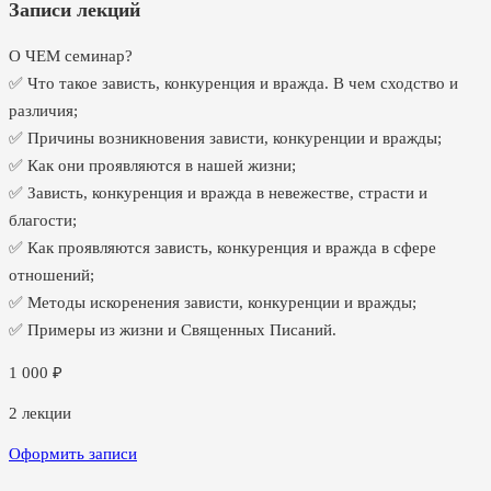
Записи лекций
О ЧЕМ семинар?
✅ Что такое зависть, конкуренция и вражда. В чем сходство и
различия;
✅ Причины возникновения зависти, конкуренции и вражды;
✅ Как они проявляются в нашей жизни;
✅ Зависть, конкуренция и вражда в невежестве, страсти и
благости;
✅ Как проявляются зависть, конкуренция и вражда в сфере
отношений;
✅ Методы искоренения зависти, конкуренции и вражды;
✅ Примеры из жизни и Священных Писаний.
1 000
₽
2
лекции
Оформить записи