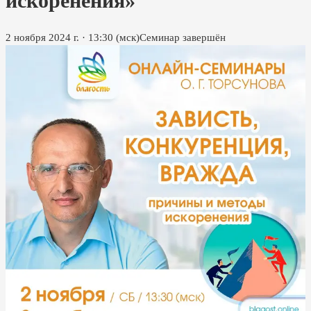
искоренения»
2 ноября 2024 г.
·
13:30
(мск)
Семинар завершён