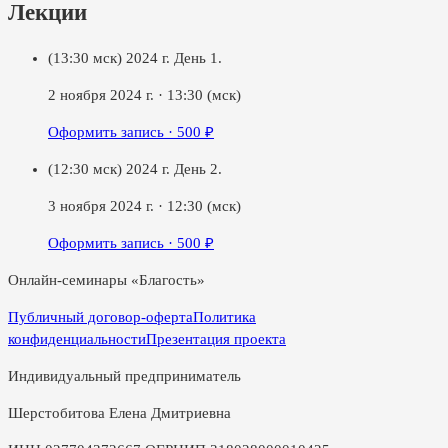
Лекции
(13:30 мск) 2024 г. День 1.
2 ноября 2024 г.
·
13:30
(мск)
Оформить запись ·
500
₽
(12:30 мск) 2024 г. День 2.
3 ноября 2024 г.
·
12:30
(мск)
Оформить запись ·
500
₽
Онлайн-семинары «Благость»
Публичный договор-оферта
Политика
конфиденциальности
Презентация проекта
Индивидуальный предприниматель
Шерстобитова Елена Дмитриевна