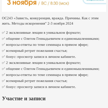
ОС243 «Зависть, конкуренция, вражда. Причины. Как с этим
жить. Методы искоренения" 2-3 ноября 2024
✅ 2 эксклюзивные лекции в уникальном формате;
✅ общение с Олегом Геннадьевичем и единомышленниками;
✅ вопросы-ответы по теме семинара в прямом эфире;
✅ всемирный ретрит пожелания счастья;
✅ бонус: просмотр записи в личном кабинете.
✅ 2 эксклюзивные лекции в уникальном формате;
✅ общение с Олегом Геннадьевичем и единомышленниками;
✅ вопросы-ответы по теме семинара в прямом эфире;
✅ всемирный ретрит пожелания счастья;
✅ бонус: просмотр записи в личном кабинете.
Участие и записи