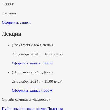
1 000
₽
2
лекции
Оформить записи
Лекции
(18:30 мск) 2024 г. День 1.
28 декабря 2024 г.
·
18:30
(мск)
Оформить запись ·
500
₽
(11:00 мск) 2024 г. День 2.
29 декабря 2024 г.
·
11:00
(мск)
Оформить запись ·
500
₽
Онлайн-семинары «Благость»
Публичный договор-оферта
Политика