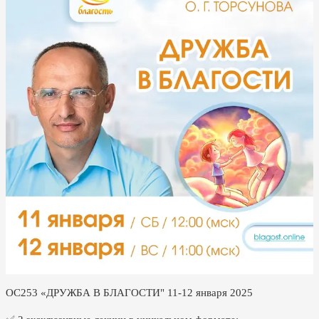
ОС253 «ДРУЖБА В БЛАГОСТИ" 11-12 января 2025