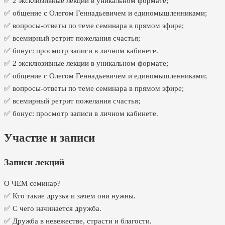
✅ 2 эксклюзивные лекции в уникальном формате;
✅ общение с Олегом Геннадьевичем и единомышленниками;
✅ вопросы-ответы по теме семинара в прямом эфире;
✅ всемирный ретрит пожелания счастья;
✅ бонус: просмотр записи в личном кабинете.
✅ 2 эксклюзивные лекции в уникальном формате;
✅ общение с Олегом Геннадьевичем и единомышленниками;
✅ вопросы-ответы по теме семинара в прямом эфире;
✅ всемирный ретрит пожелания счастья;
✅ бонус: просмотр записи в личном кабинете.
Участие и записи
Записи лекций
О ЧЕМ семинар?
✅ Кто такие друзья и зачем они нужны.
✅ С чего начинается дружба.
✅ Дружба в невежестве, страсти и благости.