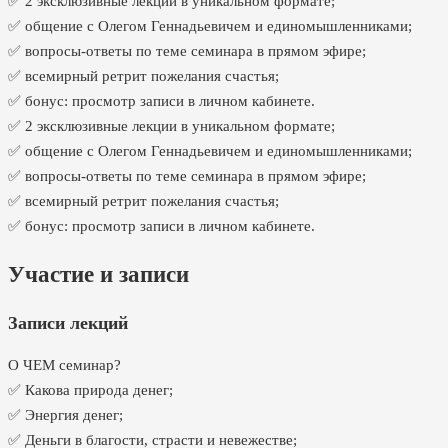
✅ 2 эксклюзивные лекции в уникальном формате;
✅ общение с Олегом Геннадьевичем и единомышленниками;
✅ вопросы-ответы по теме семинара в прямом эфире;
✅ всемирный ретрит пожелания счастья;
✅ бонус: просмотр записи в личном кабинете.
✅ 2 эксклюзивные лекции в уникальном формате;
✅ общение с Олегом Геннадьевичем и единомышленниками;
✅ вопросы-ответы по теме семинара в прямом эфире;
✅ всемирный ретрит пожелания счастья;
✅ бонус: просмотр записи в личном кабинете.
Участие и записи
Записи лекций
О ЧЕМ семинар?
✅ Какова природа денег;
✅ Энергия денег;
✅ Деньги в благости, страсти и невежестве;