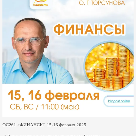
ОС261 «ФИНАНСЫ" 15-16 февраля 2025