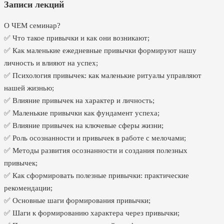
Записи лекций
О ЧЕМ семинар?
✅ Что такое привычки и как они возникают;
✅ Как маленькие ежедневные привычки формируют нашу
личность и влияют на успех;
✅ Психология привычек: как маленькие ритуалы управляют
нашей жизнью;
✅ Влияние привычек на характер и личность;
✅ Маленькие привычки как фундамент успеха;
✅ Влияние привычек на ключевые сферы жизни;
✅ Роль осознанности и привычек в работе с мелочами;
✅ Методы развития осознанности и создания полезных
привычек;
✅ Как сформировать полезные привычки: практические
рекомендации;
✅ Основные шаги формирования привычки;
✅ Шаги к формированию характера через привычки;