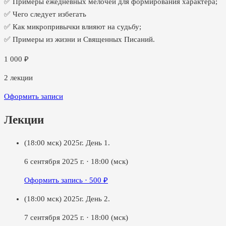
✅ Примеры ежедневных мелочей для формирования характера;
✅ Чего следует избегать
✅ Как микропривычки влияют на судьбу;
✅ Примеры из жизни и Священных Писаний.
1 000
₽
2
лекции
Оформить записи
Лекции
(18:00 мск) 2025г. День 1.
6 сентября 2025 г.
·
18:00
(мск)
Оформить запись ·
500
₽
(18:00 мск) 2025г. День 2.
7 сентября 2025 г.
·
18:00
(мск)