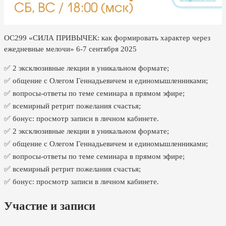
ОС299 «СИЛА ПРИВЫЧЕК: как формировать характер через
ежедневные мелочи» 6-7 сентября 2025
✅ 2 эксклюзивные лекции в уникальном формате;
✅ общение с Олегом Геннадьевичем и единомышленниками;
✅ вопросы-ответы по теме семинара в прямом эфире;
✅ всемирный ретрит пожелания счастья;
✅ бонус: просмотр записи в личном кабинете.
✅ 2 эксклюзивные лекции в уникальном формате;
✅ общение с Олегом Геннадьевичем и единомышленниками;
✅ вопросы-ответы по теме семинара в прямом эфире;
✅ всемирный ретрит пожелания счастья;
✅ бонус: просмотр записи в личном кабинете.
Участие и записи