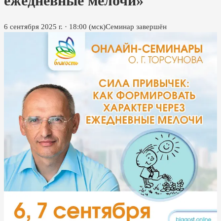
ежедневные мелочи»
6 сентября 2025 г.
·
18:00
(мск)
Семинар завершён