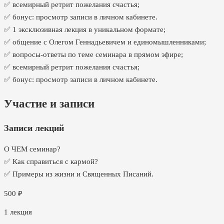
✅ всемирный ретрит пожелания счастья;
✅ бонус: просмотр записи в личном кабинете.
✅ 1 эксклюзивная лекция в уникальном формате;
✅ общение с Олегом Геннадьевичем и единомышленниками;
✅ вопросы-ответы по теме семинара в прямом эфире;
✅ всемирный ретрит пожелания счастья;
✅ бонус: просмотр записи в личном кабинете.
Участие и записи
Записи лекций
О ЧЕМ семинар?
✅ Как справиться с кармой?
✅ Примеры из жизни и Священных Писаний.
500
₽
1
лекция