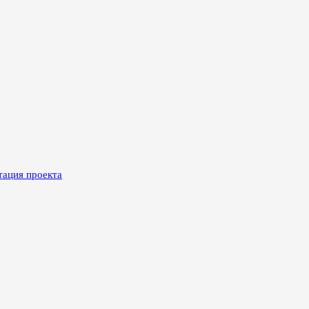
тация проекта