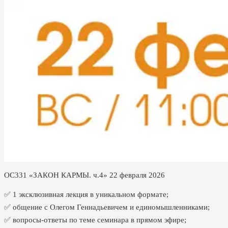
ОС331 «ЗАКОН КАРМЫ. ч.4» 22 февраля 2026
✅ 1 эксклюзивная лекция в уникальном формате;
✅ общение с Олегом Геннадьевичем и единомышленниками;
✅ вопросы-ответы по теме семинара в прямом эфире;