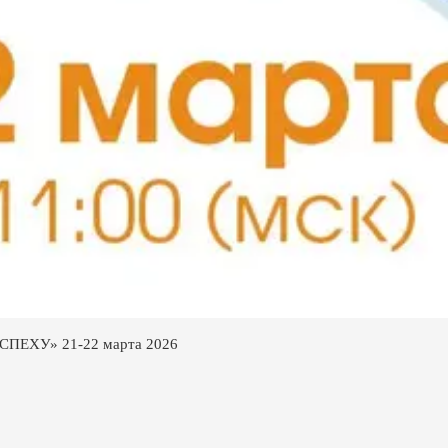
ЕХУ» 21-22 марта 2026