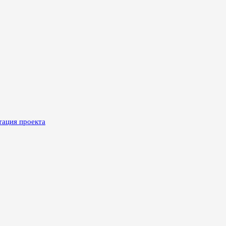
тация проекта