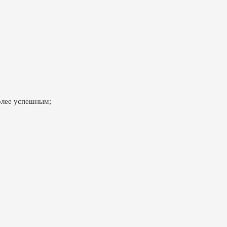
олее успешным;