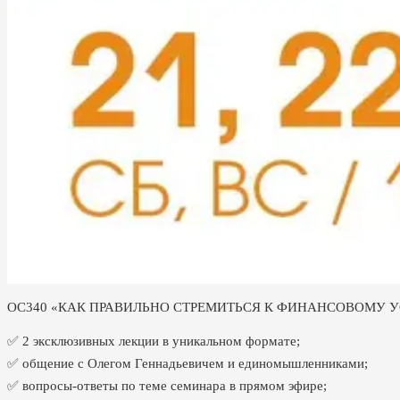
ОС340 «КАК ПРАВИЛЬНО СТРЕМИТЬСЯ К ФИНАНСОВОМУ УСП
✅ 2 эксклюзивных лекции в уникальном формате;
✅ общение с Олегом Геннадьевичем и единомышленниками;
✅ вопросы-ответы по теме семинара в прямом эфире;