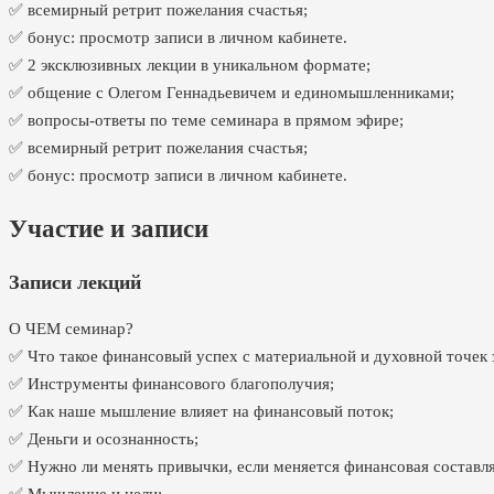
✅ всемирный ретрит пожелания счастья;
✅ бонус: просмотр записи в личном кабинете.
✅ 2 эксклюзивных лекции в уникальном формате;
✅ общение с Олегом Геннадьевичем и единомышленниками;
✅ вопросы-ответы по теме семинара в прямом эфире;
✅ всемирный ретрит пожелания счастья;
✅ бонус: просмотр записи в личном кабинете.
Участие и записи
Записи лекций
О ЧЕМ семинар?
✅ Что такое финансовый успех с материальной и духовной точек 
✅ Инструменты финансового благополучия;
✅ Как наше мышление влияет на финансовый поток;
✅ Деньги и осознанность;
✅ Нужно ли менять привычки, если меняется финансовая состав