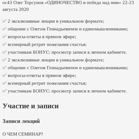
ос43 Олег Торсунов «ОДИНОЧЕСТВО и победа над ним» 22-23
августа 2020
✅ 2 эксклюзивные лекции в уникальном формате;
✅ общение с Олегом Геннадьевичем и единомышленниками;
✅ вопросы-ответы в прямом эфире;
✅ всемирный ретрит пожелания счастья;
✅ участникам БОНУС: просмотр записи в личном кабинете.
✅ 2 эксклюзивные лекции в уникальном формате;
✅ общение с Олегом Геннадьевичем и единомышленниками;
✅ вопросы-ответы в прямом эфире;
✅ всемирный ретрит пожелания счастья;
✅ участникам БОНУС: просмотр записи в личном кабинете.
Участие и записи
Записи лекций
О ЧЕМ СЕМИНАР?