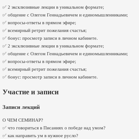
✅ 2 эксклюзивные лекции в уникальном формате;
✅ общение с Олегом Геннадьевичем и единомышленниками;
✅ вопросы-ответы в прямом эфире;
✅ всемирный ретрит пожелания счастья;
✅ бонус: просмотр записи в личном кабинете.
✅ 2 эксклюзивные лекции в уникальном формате;
✅ общение с Олегом Геннадьевичем и единомышленниками;
✅ вопросы-ответы в прямом эфире;
✅ всемирный ретрит пожелания счастья;
✅ бонус: просмотр записи в личном кабинете.
Участие и записи
Записи лекций
О ЧЕМ СЕМИНАР?
✅ что говориться в Писаниях о победе над умом?
✅ как направить ум в нужное русло?