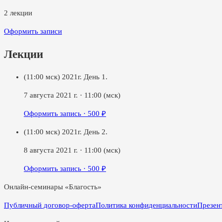
2
лекции
Оформить записи
Лекции
(11:00 мск) 2021г. День 1.
7 августа 2021 г.
·
11:00
(мск)
Оформить запись ·
500
₽
(11:00 мск) 2021г. День 2.
8 августа 2021 г.
·
11:00
(мск)
Оформить запись ·
500
₽
Онлайн-семинары «Благость»
Публичный договор-оферта
Политика конфиденциальности
Презен