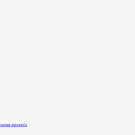
тация проекта