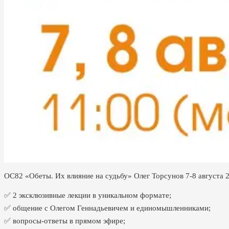
ОС82 «Обеты. Их влияние на судьбу» Олег Торсунов 7-8 августа 
✅ 2 эксклюзивные лекции в уникальном формате;
✅ общение с Олегом Геннадьевичем и единомышленниками;
✅ вопросы-ответы в прямом эфире;