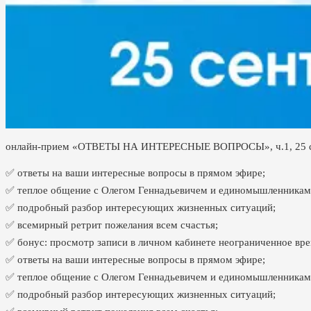
онлайн-прием «ОТВЕТЫ НА ИНТЕРЕСНЫЕ ВОПРОСЫ», ч.1, 25 с
✅ ответы на ваши интересные вопросы в прямом эфире;
✅ теплое общение с Олегом Геннадьевичем и единомышленникам
✅ подробный разбор интересующих жизненных ситуаций;
✅ всемирный ретрит пожелания всем счастья;
✅ бонус: просмотр записи в личном кабинете неограниченное вре
✅ ответы на ваши интересные вопросы в прямом эфире;
✅ теплое общение с Олегом Геннадьевичем и единомышленникам
✅ подробный разбор интересующих жизненных ситуаций;