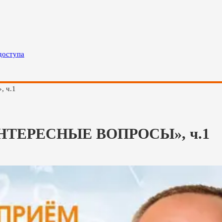
доступа
 ч.1
ИНТЕРЕСНЫЕ ВОПРОСЫ», ч.1