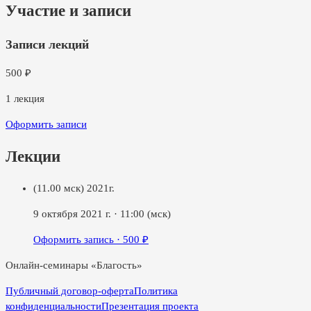
Участие и записи
Записи лекций
500
₽
1
лекция
Оформить записи
Лекции
(11.00 мск) 2021г.
9 октября 2021 г.
·
11:00
(мск)
Оформить запись ·
500
₽
Онлайн-семинары «Благость»
Публичный договор-оферта
Политика
конфиденциальности
Презентация проекта