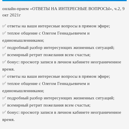
онлайн-прием «ОТВЕТЫ НА ИНТЕРЕСНЫЕ ВОПРОСЫ», ч.2, 9
окт 2021г
✅ ответы на ваши интересные вопросы в прямом эфире;
✅ теплое общение с Олегом Геннадьевичем и
единомышленниками;
✅ подробный разбор интересующих жизненных ситуаций;
✅ всемирный ретрит пожелания всем счастья;
✅ бонус: просмотр записи в личном кабинете неограниченное
время.
✅ ответы на ваши интересные вопросы в прямом эфире;
✅ теплое общение с Олегом Геннадьевичем и
единомышленниками;
✅ подробный разбор интересующих жизненных ситуаций;
✅ всемирный ретрит пожелания всем счастья;
✅ бонус: просмотр записи в личном кабинете неограниченное
время.