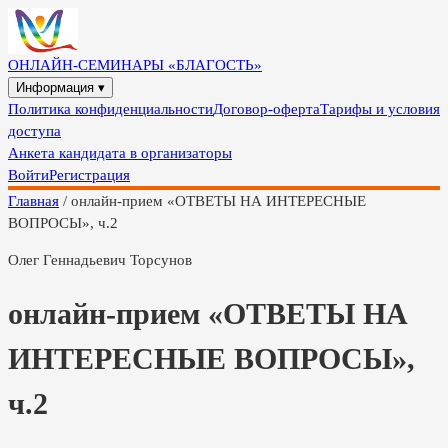
ОНЛАЙН-СЕМИНАРЫ «БЛАГОСТЬ»
Информация ▾
Политика конфиденциальности
Договор-оферта
Тарифы и условия
доступа
Анкета кандидата в организаторы
Войти
Регистрация
Главная
/
онлайн-прием «ОТВЕТЫ НА ИНТЕРЕСНЫЕ
ВОПРОСЫ», ч.2
Олег Геннадьевич Торсунов
онлайн-прием «ОТВЕТЫ НА
ИНТЕРЕСНЫЕ ВОПРОСЫ»,
ч.2