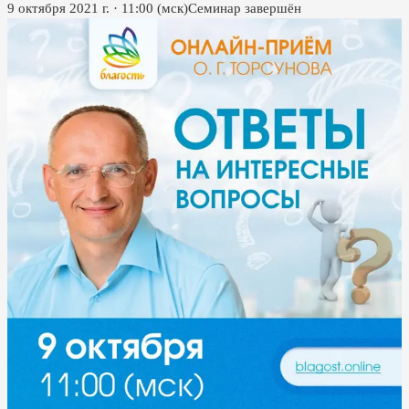
9 октября 2021 г.
·
11:00
(мск)
Семинар завершён