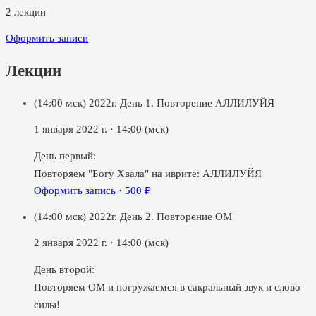
2
лекции
Оформить записи
Лекции
(14:00 мск) 2022г. День 1. Повторение АЛЛИЛУЙЯ
1 января 2022 г.
·
14:00
(мск)
День первый:
Повторяем "Богу Хвала" на иврите: АЛЛИЛУЙЯ
Оформить запись ·
500
₽
(14:00 мск) 2022г. День 2. Повторение ОМ
2 января 2022 г.
·
14:00
(мск)
День второй:
Повторяем ОМ и погружаемся в сакральный звук и слово
силы!