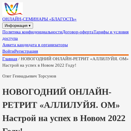
ОНЛАЙН-СЕМИНАРЫ «БЛАГОСТЬ»
Информация ▾
Политика конфиденциальности
Договор-оферта
Тарифы и условия
доступа
Анкета кандидата в организаторы
Войти
Регистрация
Главная
/
НОВОГОДНИЙ ОНЛАЙН-РЕТРИТ «АЛЛИЛУЙЯ. ОМ»
Настрой на успех в Новом 2022 Году!
Олег Геннадьевич Торсунов
НОВОГОДНИЙ ОНЛАЙН-
РЕТРИТ «АЛЛИЛУЙЯ. ОМ»
Настрой на успех в Новом 2022