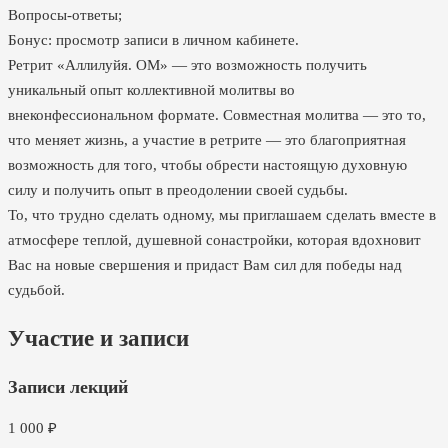
Вопросы-ответы;
Бонус: просмотр записи в личном кабинете.
Ретрит «Аллилуйя. ОМ» — это возможность получить
уникальный опыт коллективной молитвы во
внеконфессиональном формате. Совместная молитва — это то,
что меняет жизнь, а участие в ретрите — это благоприятная
возможность для того, чтобы обрести настоящую духовную
силу и получить опыт в преодолении своей судьбы.
То, что трудно сделать одному, мы приглашаем сделать вместе в
атмосфере теплой, душевной сонастройки, которая вдохновит
Вас на новые свершения и придаст Вам сил для победы над
судьбой.
Участие и записи
Записи лекций
1 000
₽