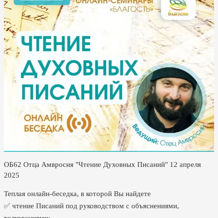
ОБ62 Отца Амвросия "Чтение Духовных Писаний" 12 апреля
2025
Теплая онлайн-беседка, в которой Вы найдете
✅ чтение Писаний под руководством с объяснениями,