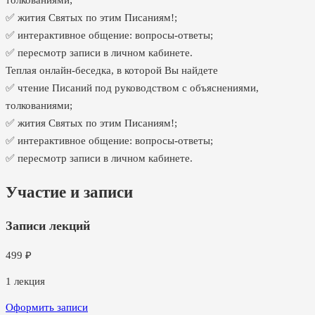
толкованиями;
✅ жития Святых по этим Писаниям!;
✅ интерактивное общение: вопросы-ответы;
✅ пересмотр записи в личном кабинете.
Теплая онлайн-беседка, в которой Вы найдете
✅ чтение Писаний под руководством с объяснениями,
толкованиями;
✅ жития Святых по этим Писаниям!;
✅ интерактивное общение: вопросы-ответы;
✅ пересмотр записи в личном кабинете.
Участие и записи
Записи лекций
499
₽
1
лекция
Оформить записи