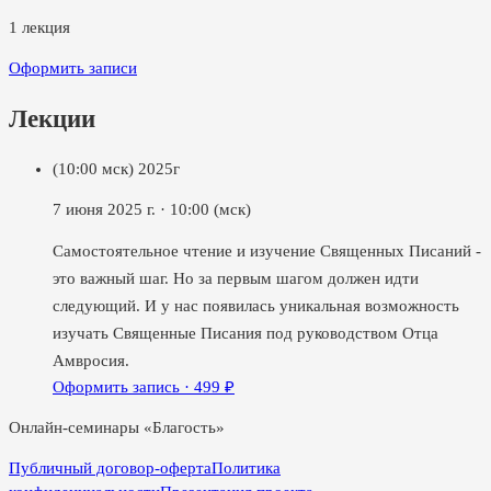
1
лекция
Оформить записи
Лекции
(10:00 мск) 2025г
7 июня 2025 г.
·
10:00
(мск)
Самостоятельное чтение и изучение Священных Писаний -
это важный шаг. Но за первым шагом должен идти
следующий. И у нас появилась уникальная возможность
изучать Священные Писания под руководством Отца
Амвросия.
Оформить запись ·
499
₽
Онлайн-семинары «Благость»
Публичный договор-оферта
Политика