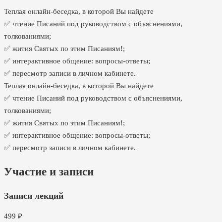
Теплая онлайн-беседка, в которой Вы найдете
✅ чтение Писаний под руководством с объяснениями,
толкованиями;
✅ жития Святых по этим Писаниям!;
✅ интерактивное общение: вопросы-ответы;
✅ пересмотр записи в личном кабинете.
Теплая онлайн-беседка, в которой Вы найдете
✅ чтение Писаний под руководством с объяснениями,
толкованиями;
✅ жития Святых по этим Писаниям!;
✅ интерактивное общение: вопросы-ответы;
✅ пересмотр записи в личном кабинете.
Участие и записи
Записи лекций
499
₽