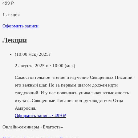
499
₽
1
лекция
Оформить записи
Лекции
(10:00 мск) 2025г
2 августа 2025 г.
·
10:00
(мск)
Самостоятельное чтение и изучение Священных Писаний -
это важный шаг. Но за первым шагом должен идти
следующий. И у нас появилась уникальная возможность
изучать Священные Писания под руководством Отца
Амвросия.
Оформить запись ·
499
₽
Онлайн-семинары «Благость»