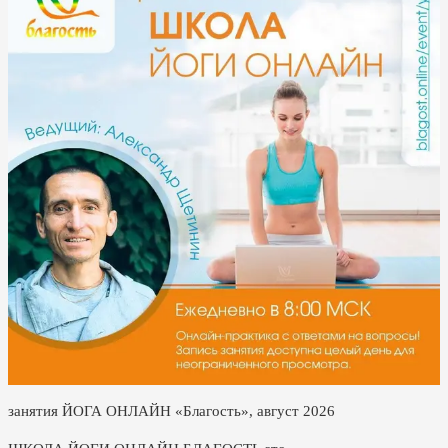
занятия ЙОГА ОНЛАЙН «Благость», август 2026