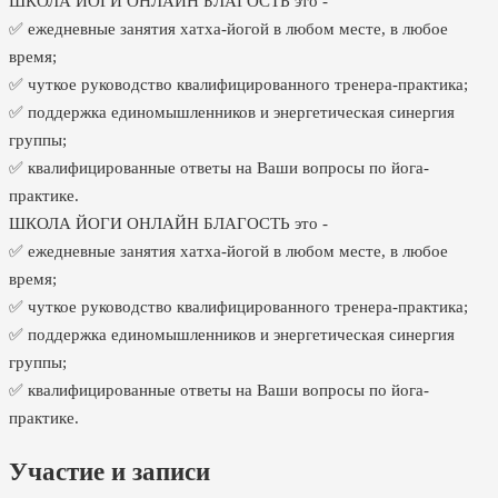
ШКОЛА ЙОГИ ОНЛАЙН БЛАГОСТЬ это -
✅ ежедневные занятия хатха-йогой в любом месте, в любое
время;
✅ чуткое руководство квалифицированного тренера-практика;
✅ поддержка единомышленников и энергетическая синергия
группы;
✅ квалифицированные ответы на Ваши вопросы по йога-
практике.
ШКОЛА ЙОГИ ОНЛАЙН БЛАГОСТЬ это -
✅ ежедневные занятия хатха-йогой в любом месте, в любое
время;
✅ чуткое руководство квалифицированного тренера-практика;
✅ поддержка единомышленников и энергетическая синергия
группы;
✅ квалифицированные ответы на Ваши вопросы по йога-
практике.
Участие и записи