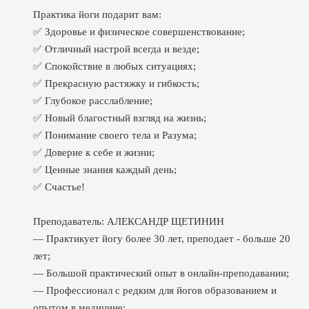
Практика йоги подарит вам:
✅ Здоровье и физическое совершенствование;
✅ Отличный настрой всегда и везде;
✅ Спокойствие в любых ситуациях;
✅ Прекрасную растяжку и гибкость;
✅ Глубокое расслабление;
✅ Новый благостный взгляд на жизнь;
✅ Понимание своего тела и Разума;
✅ Доверие к себе и жизни;
✅ Ценные знания каждый день;
✅ Счастье!
Преподаватель: АЛЕКСАНДР ЩЕТИНИН
— Практикует йогу более 30 лет, преподает - больше 20
лет;
— Большой практический опыт в онлайн-преподавании;
— Профессионал с редким для йогов образованием и
опытом в медицине;