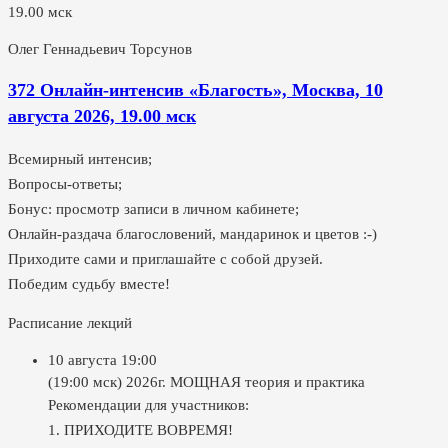
Олег Геннадьевич Торсунов
372 Онлайн-интенсив «Благость», Москва, 10
августа 2026, 19.00 мск
Всемирный интенсив;
Вопросы-ответы;
Бонус: просмотр записи в личном кабинете;
Онлайн-раздача благословений, мандаринок и цветов :-)
Приходите сами и приглашайте с собой друзей.
Победим судьбу вместе!
Расписание лекций
10 августа
19:00
(19:00 мск) 2026г. МОЩНАЯ теория и практика
Рекомендации для участников:
1. ПРИХОДИТЕ ВОВРЕМЯ!